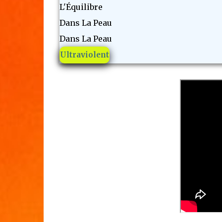
L'Équilibre
Dans La Peau
Dans La Peau
Ultraviolent