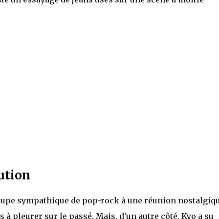
lution
roupe sympathique de pop-rock à une réunion nostalgiqu
es à pleurer sur le passé. Mais, d'un autre côté, Kyo a su