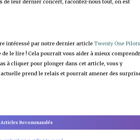
s de leur dernier concert, racontez-nous tout, on est
tre intéressé par notre dernier article
Twenty One Pilots
de le lire ! Cela pourrait vous aider à mieux comprendr
s à cliquer pour plonger dans cet article, vous y
ctuelle prend le relais et pourrait amener des surpris
 Articles Recommandés