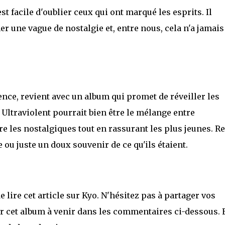
t facile d'oublier ceux qui ont marqué les esprits. Il
r une vague de nostalgie et, entre nous, cela n'a jamais
ence, revient avec un album qui promet de réveiller les
Ultraviolent pourrait bien être le mélange entre
e les nostalgiques tout en rassurant les plus jeunes. Re
 ou juste un doux souvenir de ce qu'ils étaient.
 lire cet article sur Kyo. N'hésitez pas à partager vos
ur cet album à venir dans les commentaires ci-dessous. E