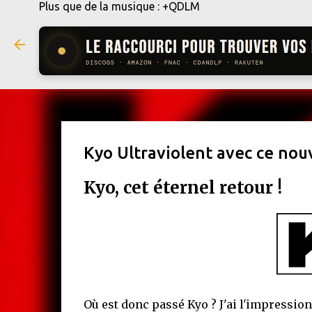
Plus que de la musique : +QDLM
Kyo Ultraviolent avec ce nouv
Kyo, cet éternel retour !
Où est donc passé Kyo ? J'ai l'impression