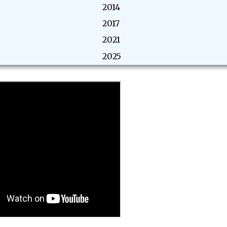
2014
2017
2021
2025