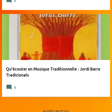
0
Qu'écouter en Musique Traditionnelle : Jordi Barre
Tradicionals
0
AUTRES ARTICLES