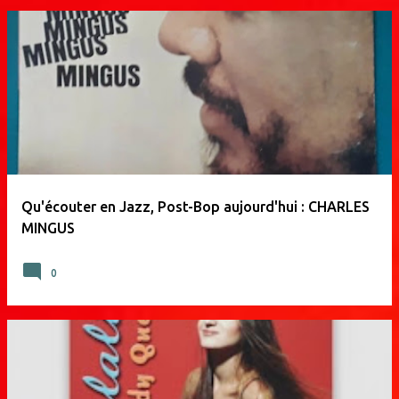
Qu'écouter en Jazz, Post-Bop aujourd'hui : CHARLES
MINGUS
0