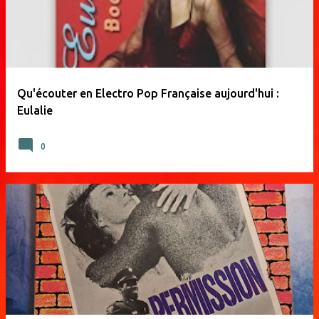
Qu'écouter en Electro Pop Française aujourd'hui :
Eulalie
0