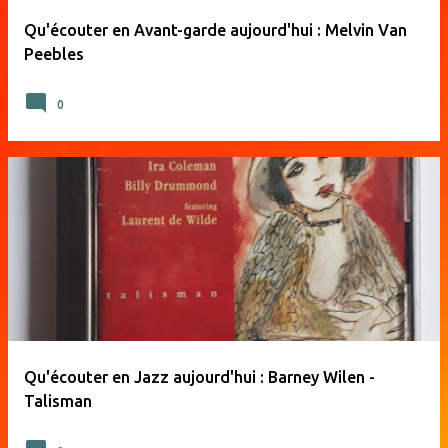
Qu'écouter en Avant-garde aujourd'hui : Melvin Van
Peebles
0
Qu'écouter en Jazz aujourd'hui : Barney Wilen -
Talisman