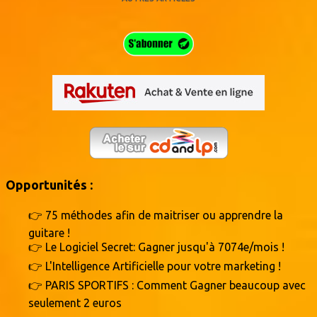
Opportunités :
👉 75 méthodes afin de maitriser ou apprendre la
guitare !
👉 Le Logiciel Secret: Gagner jusqu'à 7074e/mois !
👉 L'Intelligence Artificielle pour votre marketing !
👉 PARIS SPORTIFS : Comment Gagner beaucoup avec
seulement 2 euros