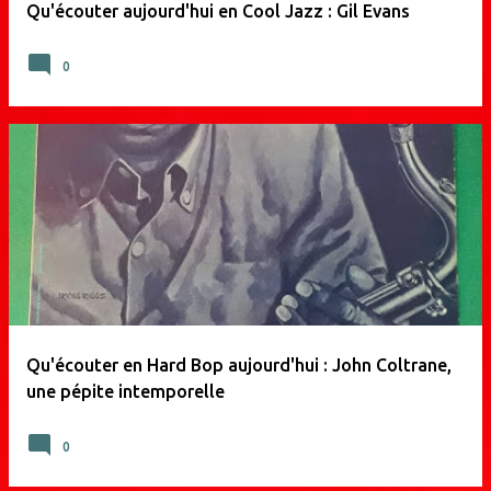
Qu'écouter aujourd'hui en Cool Jazz : Gil Evans
0
Qu'écouter en Hard Bop aujourd'hui : John Coltrane,
une pépite intemporelle
0