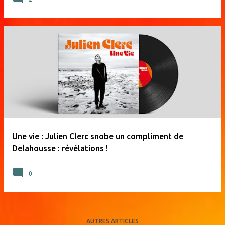
Une vie : Julien Clerc snobe un compliment de
Delahousse : révélations !
0
AUTRES ARTICLES