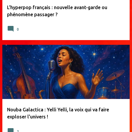
L'hyperpop français : nouvelle avant-garde ou
phénomène passager ?
0
Nouba Galactica : Yelli Yelli, la voix qui va faire
exploser l'univers !
2