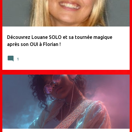
Découvrez Louane SOLO et sa tournée magique
après son OUI à Florian !
1