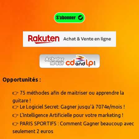
Opportunités :
👉 75 méthodes afin de maitriser ou apprendre la
guitare !
👉 Le Logiciel Secret: Gagner jusqu'à 7074e/mois !
👉 L'Intelligence Artificielle pour votre marketing !
👉 PARIS SPORTIFS : Comment Gagner beaucoup avec
seulement 2 euros