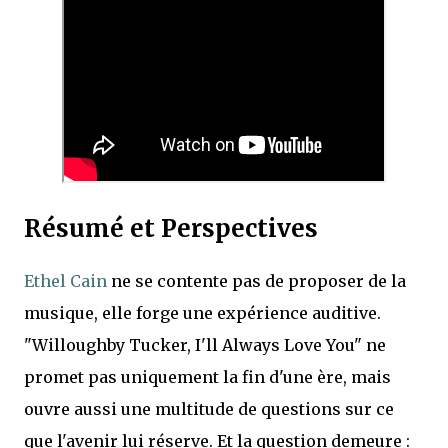
Résumé et Perspectives
Ethel Cain
ne se contente pas de proposer de la
musique, elle forge une expérience auditive.
"Willoughby Tucker, I'll Always Love You" ne
promet pas uniquement la fin d'une ère, mais
ouvre aussi une multitude de questions sur ce
que l'avenir lui réserve. Et la question demeure :