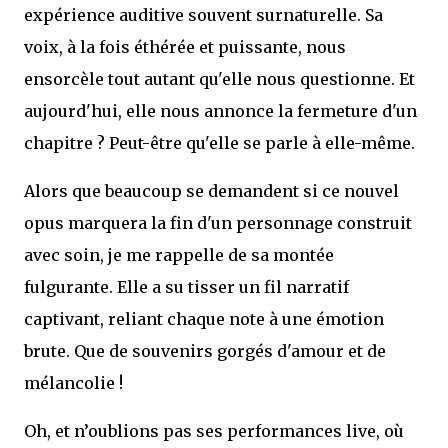
expérience auditive souvent surnaturelle. Sa
voix, à la fois éthérée et puissante, nous
ensorcèle tout autant qu'elle nous questionne. Et
aujourd'hui, elle nous annonce la fermeture d'un
chapitre ? Peut-être qu'elle se parle à elle-même.
Alors que beaucoup se demandent si ce nouvel
opus marquera la fin d'un personnage construit
avec soin, je me rappelle de sa montée
fulgurante. Elle a su tisser un fil narratif
captivant, reliant chaque note à une émotion
brute. Que de souvenirs gorgés d'amour et de
mélancolie !
Oh, et n’oublions pas ses performances live, où