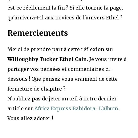
est-ce réellement la fin ? Si elle tourne la page,
qu'arrivera-t-il aux novices de l'univers Ethel ?
Remerciements
Merci de prendre part à cette réflexion sur
Willoughby Tucker Ethel Cain
. Je vous invite à
partager vos pensées et commentaires ci-
dessous ! Que pensez-vous vraiment de cette
fermeture de chapitre ?
N’oubliez pas de jeter un œil à notre dernier
article sur
Africa Express Bahidora : L'album
.
Vous allez adorer !