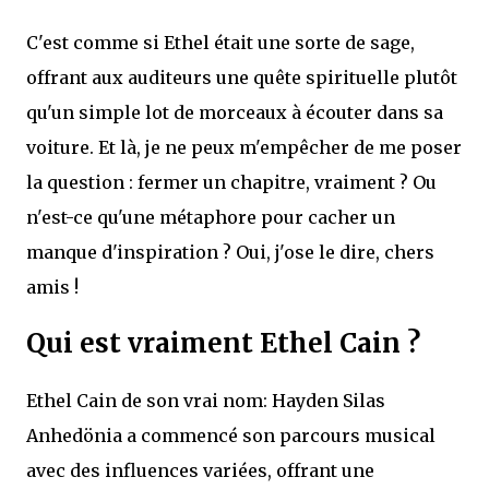
C'est comme si Ethel était une sorte de sage,
offrant aux auditeurs une quête spirituelle plutôt
qu'un simple lot de morceaux à écouter dans sa
voiture. Et là, je ne peux m'empêcher de me poser
la question : fermer un chapitre, vraiment ? Ou
n'est-ce qu'une métaphore pour cacher un
manque d'inspiration ? Oui, j'ose le dire, chers
amis !
Qui est vraiment Ethel Cain ?
Ethel Cain de son vrai nom: Hayden Silas
Anhedönia a commencé son parcours musical
avec des influences variées, offrant une