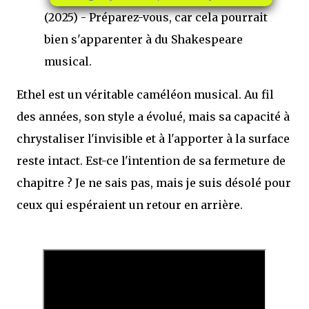
(2025) - Préparez-vous, car cela pourrait
bien s'apparenter à du Shakespeare
musical.
Ethel est un véritable caméléon musical. Au fil
des années, son style a évolué, mais sa capacité à
chrystaliser l'invisible et à l'apporter à la surface
reste intact. Est-ce l'intention de sa fermeture de
chapitre ? Je ne sais pas, mais je suis désolé pour
ceux qui espéraient un retour en arrière.