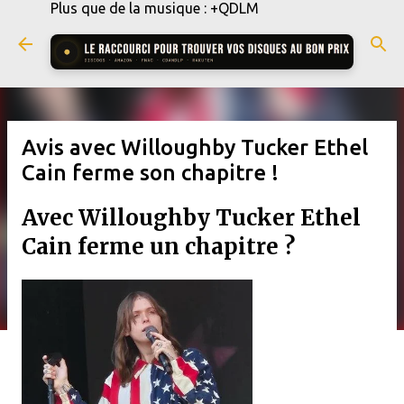
Plus que de la musique : +QDLM
Accéder au contenu principal
Avis avec Willoughby Tucker Ethel
Cain ferme son chapitre !
Avec Willoughby Tucker Ethel
Cain ferme un chapitre ?