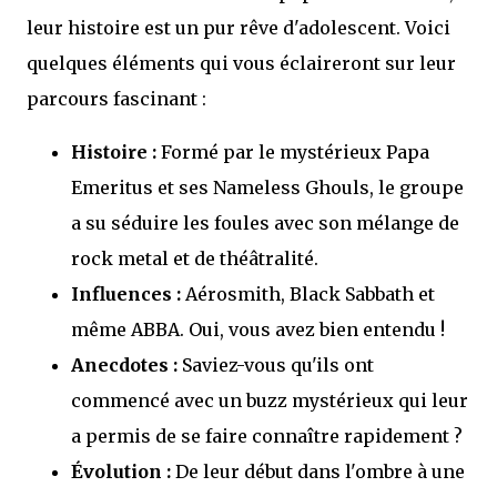
leur histoire est un pur rêve d'adolescent. Voici
quelques éléments qui vous éclaireront sur leur
parcours fascinant :
Histoire :
Formé par le mystérieux Papa
Emeritus et ses Nameless Ghouls, le groupe
a su séduire les foules avec son mélange de
rock metal et de théâtralité.
Influences :
Aérosmith, Black Sabbath et
même ABBA. Oui, vous avez bien entendu !
Anecdotes :
Saviez-vous qu'ils ont
commencé avec un buzz mystérieux qui leur
a permis de se faire connaître rapidement ?
Évolution :
De leur début dans l'ombre à une