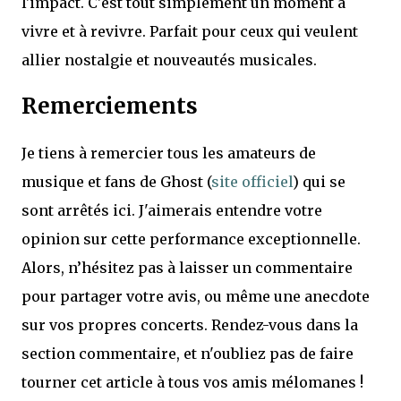
l'impact. C'est tout simplement un moment à
vivre et à revivre. Parfait pour ceux qui veulent
allier nostalgie et nouveautés musicales.
Remerciements
Je tiens à remercier tous les amateurs de
musique et fans de Ghost (
site officiel
) qui se
sont arrêtés ici. J'aimerais entendre votre
opinion sur cette performance exceptionnelle.
Alors, n’hésitez pas à laisser un commentaire
pour partager votre avis, ou même une anecdote
sur vos propres concerts. Rendez-vous dans la
section commentaire, et n'oubliez pas de faire
tourner cet article à tous vos amis mélomanes !