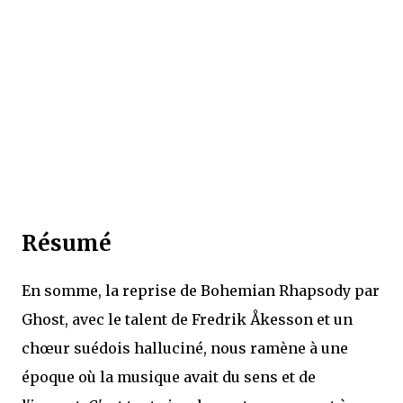
Résumé
En somme, la reprise de Bohemian Rhapsody par
Ghost, avec le talent de Fredrik Åkesson et un
chœur suédois halluciné, nous ramène à une
époque où la musique avait du sens et de