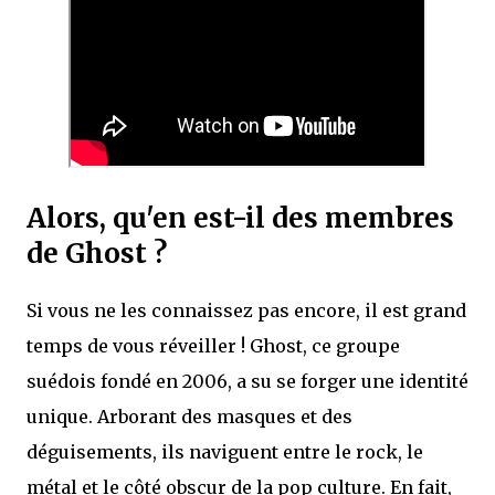
Alors, qu'en est-il des membres
de Ghost ?
Si vous ne les connaissez pas encore, il est grand
temps de vous réveiller ! Ghost, ce groupe
suédois fondé en 2006, a su se forger une identité
unique. Arborant des masques et des
déguisements, ils naviguent entre le rock, le
métal et le côté obscur de la pop culture. En fait,