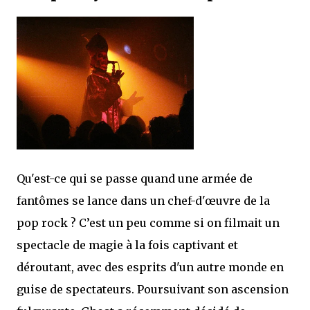
Qu'est-ce qui se passe quand une armée de
fantômes se lance dans un chef-d'œuvre de la
pop rock ? C’est un peu comme si on filmait un
spectacle de magie à la fois captivant et
déroutant, avec des esprits d'un autre monde en
guise de spectateurs. Poursuivant son ascension