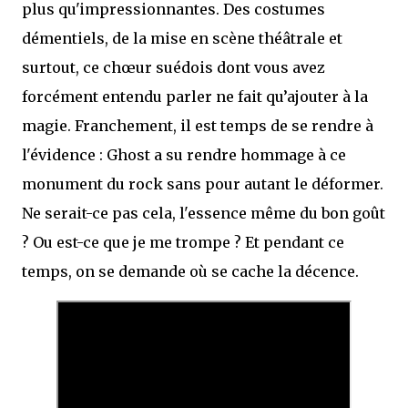
plus qu'impressionnantes. Des costumes
démentiels, de la mise en scène théâtrale et
surtout, ce chœur suédois dont vous avez
forcément entendu parler ne fait qu’ajouter à la
magie. Franchement, il est temps de se rendre à
l'évidence : Ghost a su rendre hommage à ce
monument du rock sans pour autant le déformer.
Ne serait-ce pas cela, l'essence même du bon goût
? Ou est-ce que je me trompe ? Et pendant ce
temps, on se demande où se cache la décence.