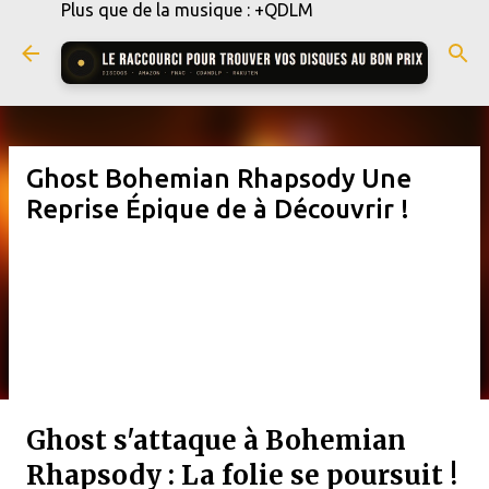
Plus que de la musique : +QDLM
Accéder au contenu principal
Ghost Bohemian Rhapsody Une
Reprise Épique de à Découvrir !
Ghost s'attaque à Bohemian
Rhapsody : La folie se poursuit !