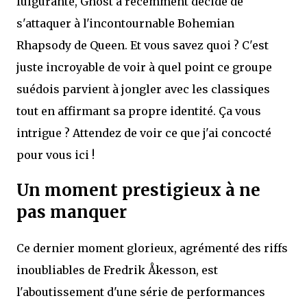
fulgurante, Ghost a récemment décidé de
s'attaquer à l'incontournable Bohemian
Rhapsody de Queen. Et vous savez quoi ? C'est
juste incroyable de voir à quel point ce groupe
suédois parvient à jongler avec les classiques
tout en affirmant sa propre identité. Ça vous
intrigue ? Attendez de voir ce que j'ai concocté
pour vous ici !
Un moment prestigieux à ne
pas manquer
Ce dernier moment glorieux, agrémenté des riffs
inoubliables de Fredrik Åkesson, est
l'aboutissement d'une série de performances