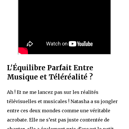
L'Équilibre Parfait Entre
Musique et Téléréalité ?
Ah ! Et ne me lancez pas sur les réalités
télévisuelles et musicales ! Natasha a su jongler
entre ces deux mondes comme une véritable
acrobate. Elle ne s’est pas juste contentée de