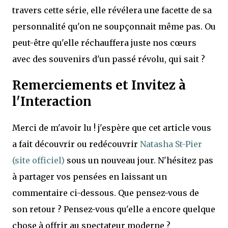
travers cette série, elle révélera une facette de sa
personnalité qu'on ne soupçonnait même pas. Ou
peut-être qu'elle réchauffera juste nos cœurs
avec des souvenirs d'un passé révolu, qui sait ?
Remerciements et Invitez à
l'Interaction
Merci de m'avoir lu ! j'espère que cet article vous
a fait découvrir ou redécouvrir
Natasha St-Pier
(site officiel)
sous un nouveau jour. N'hésitez pas
à partager vos pensées en laissant un
commentaire ci-dessous. Que pensez-vous de
son retour ? Pensez-vous qu'elle a encore quelque
chose à offrir au spectateur moderne ?