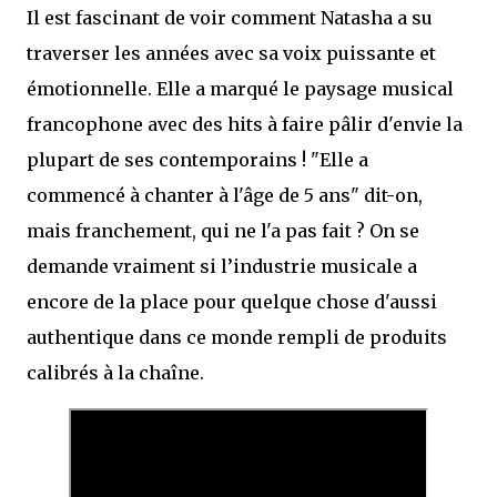
Il est fascinant de voir comment Natasha a su
traverser les années avec sa voix puissante et
émotionnelle. Elle a marqué le paysage musical
francophone avec des hits à faire pâlir d'envie la
plupart de ses contemporains ! "Elle a
commencé à chanter à l'âge de 5 ans" dit-on,
mais franchement, qui ne l'a pas fait ? On se
demande vraiment si l’industrie musicale a
encore de la place pour quelque chose d'aussi
authentique dans ce monde rempli de produits
calibrés à la chaîne.