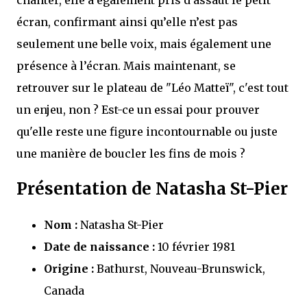
chanter, elle a également pris d’assaut le petit
écran, confirmant ainsi qu’elle n’est pas
seulement une belle voix, mais également une
présence à l’écran. Mais maintenant, se
retrouver sur le plateau de "Léo Matteï", c'est tout
un enjeu, non ? Est-ce un essai pour prouver
qu'elle reste une figure incontournable ou juste
une manière de boucler les fins de mois ?
Présentation de Natasha St-Pier
Nom :
Natasha St-Pier
Date de naissance :
10 février 1981
Origine :
Bathurst, Nouveau-Brunswick,
Canada