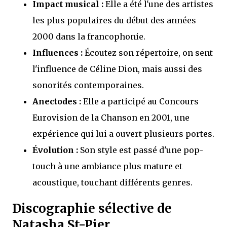
Impact musical :
Elle a été l'une des artistes
les plus populaires du début des années
2000 dans la francophonie.
Influences :
Écoutez son répertoire, on sent
l'influence de Céline Dion, mais aussi des
sonorités contemporaines.
Anectodes :
Elle a participé au Concours
Eurovision de la Chanson en 2001, une
expérience qui lui a ouvert plusieurs portes.
Évolution :
Son style est passé d'une pop-
touch à une ambiance plus mature et
acoustique, touchant différents genres.
Discographie sélective de
Natasha St-Pier