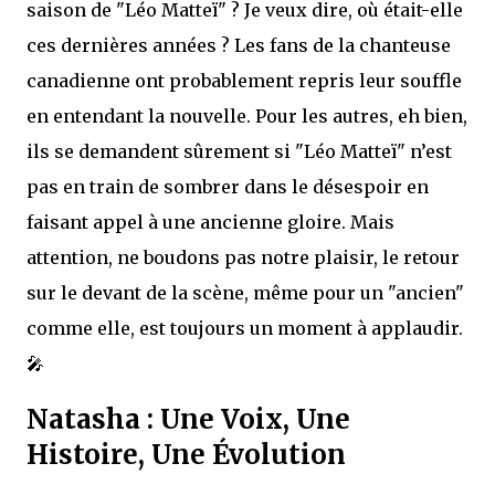
saison de "Léo Matteï" ? Je veux dire, où était-elle
ces dernières années ? Les fans de la chanteuse
canadienne ont probablement repris leur souffle
en entendant la nouvelle. Pour les autres, eh bien,
ils se demandent sûrement si "Léo Matteï" n’est
pas en train de sombrer dans le désespoir en
faisant appel à une ancienne gloire. Mais
attention, ne boudons pas notre plaisir, le retour
sur le devant de la scène, même pour un "ancien"
comme elle, est toujours un moment à applaudir.
🎤
Natasha : Une Voix, Une
Histoire, Une Évolution