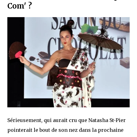
Com' ?
Sérieusement, qui aurait cru que Natasha St-Pier
pointerait le bout de son nez dans la prochaine