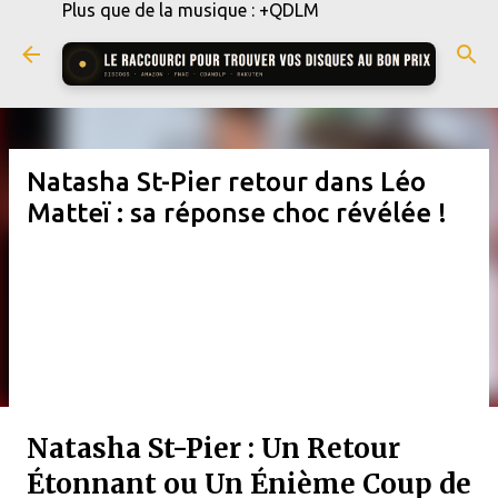
Plus que de la musique : +QDLM
Accéder au contenu principal
Natasha St-Pier retour dans Léo
Matteï : sa réponse choc révélée !
Natasha St-Pier : Un Retour
Étonnant ou Un Énième Coup de